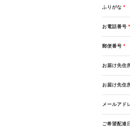
ふりがな
*
お電話番号
郵便番号
*
お届け先住所
お届け先住所
メールアド
ご希望配達