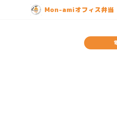
Mon-amiオフィス弁当