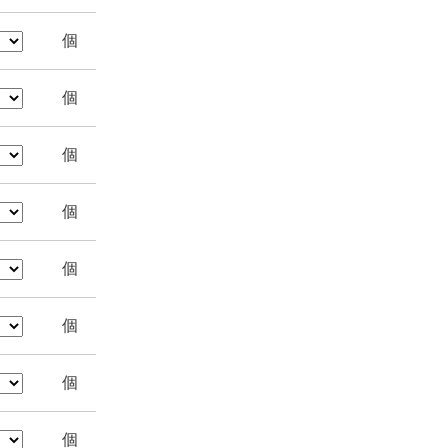
個
個
個
個
個
個
個
個