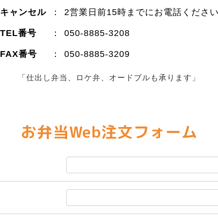
キャンセル
：
2営業日前15時までにお電話くださ
TEL番号
：
050-8885-3208
FAX番号
：
050-8885-3209
「仕出し弁当、ロケ弁、オードブルも承ります」
お弁当Web注文フォーム
*