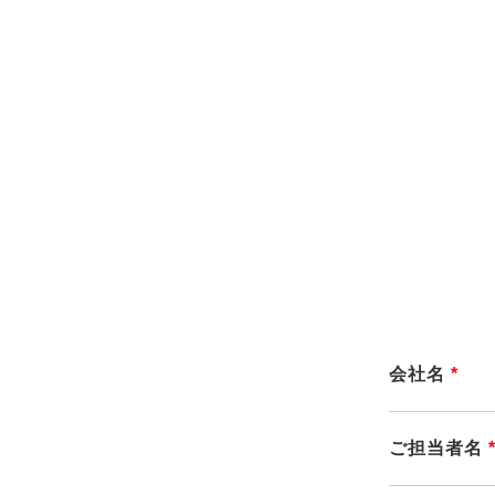
会社名
*
ご担当者名