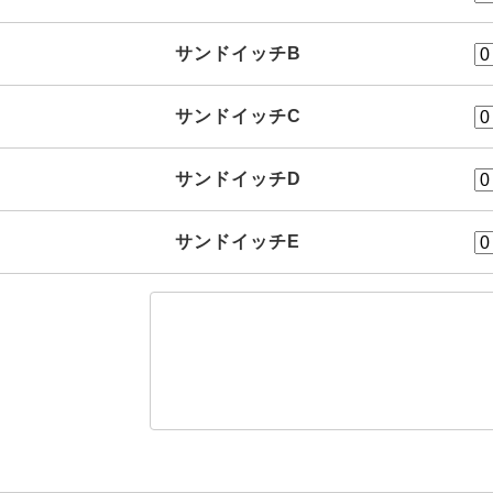
サンドイッチB
サンドイッチC
サンドイッチD
サンドイッチE