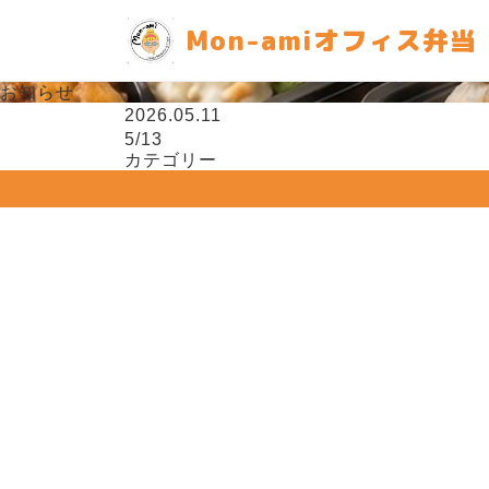
Mon-amiオフィス弁当
お知らせ
2026.05.11
5/13
カテゴリー