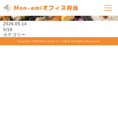
Mon-amiオフィス弁当
お知らせ
2026.05.14
5/19
カテゴリー
Copyright
2026 Mon-amiオフィス弁当 All Rights Reserved.