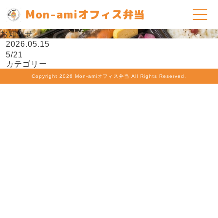
Mon-amiオフィス弁当
お知らせ
2026.05.15
5/21
カテゴリー
Copyright
2026 Mon-amiオフィス弁当 All Rights Reserved.