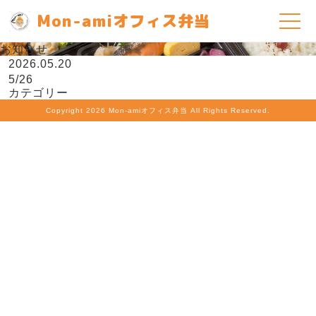
Mon-amiオフィス弁当
お知らせ
2026.05.20
5/26
カテゴリー
Copyright
2026 Mon-amiオフィス弁当 All Rights Reserved.