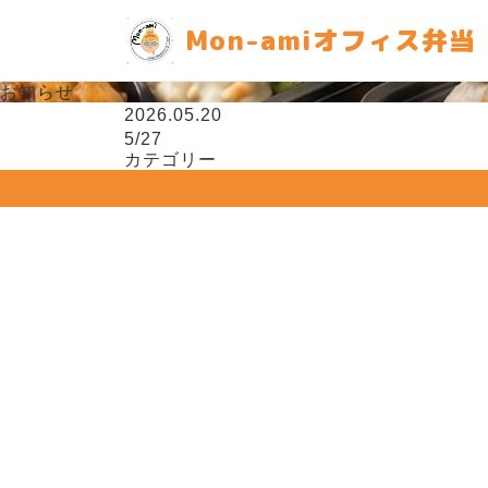
Mon-amiオフィス弁当
お知らせ
2026.05.20
5/27
カテゴリー