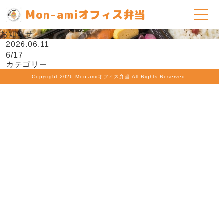
Mon-amiオフィス弁当
お知らせ
2026.06.11
6/17
カテゴリー
Copyright
2026 Mon-amiオフィス弁当 All Rights Reserved.