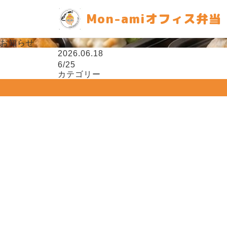
Mon-amiオフィス弁当
お知らせ
2026.06.18
6/25
カテゴリー