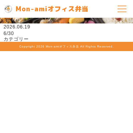
Mon-amiオフィス弁当
お知らせ
2026.06.19
6/30
カテゴリー
Copyright
2026 Mon-amiオフィス弁当 All Rights Reserved.