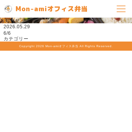
Mon-amiオフィス弁当
お知らせ
2026.05.29
6/6
カテゴリー
Copyright
2026 Mon-amiオフィス弁当 All Rights Reserved.