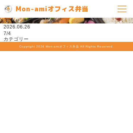
Mon-amiオフィス弁当
お知らせ
2026.06.26
7/4
カテゴリー
Copyright
2026 Mon-amiオフィス弁当 All Rights Reserved.